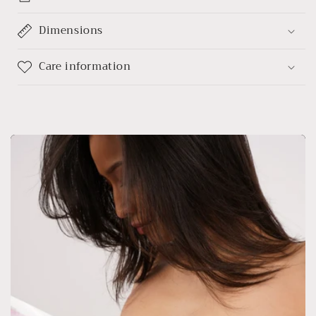
Dimensions
Care information