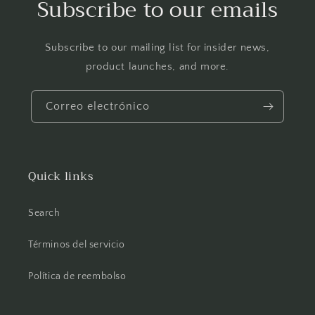
Subscribe to our emails
Subscribe to our mailing list for insider news,
product launches, and more.
Correo electrónico
Quick links
Search
Términos del servicio
Política de reembolso